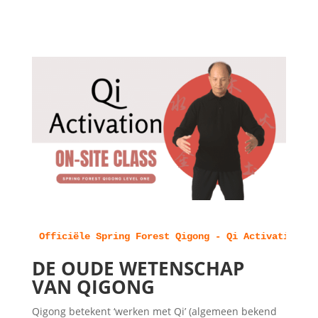
Officiële Spring Forest Qigong - Qi Activation L1
DE OUDE WETENSCHAP
VAN QIGONG
Qigong betekent ‘werken met Qi’ (algemeen bekend