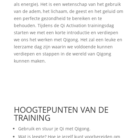
als energie). Het is een wetenschap van het gebruik
van de adem, het lichaam, de geest en het geluid om
een ​​perfecte gezondheid te bereiken en te
behouden. Tijdens de Qi Activation trainingsdag
starten we met een korte introductie en verdiepen
we ons het werken met Qigong. Het zal een leuke en
leerzame dag zijn waarin we voldoende kunnen
verdiepen en stappen in de wereld van Qigong
kunnen maken.
HOOGTEPUNTEN VAN DE
TRAINING
Gebruik en stuur je Qi met Qigong.
Wat is leegte? Hoe je jezelf kunt voorbereiden om