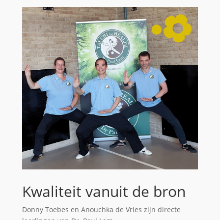
Kwaliteit vanuit de bron
Donny Toebes en Anouchka de Vries zijn directe