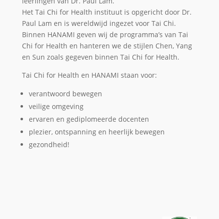
leerlingen van Dr. Paul Lam.
Het Tai Chi for Health instituut is opgericht door Dr.
Paul Lam en is wereldwijd ingezet voor Tai Chi.
Binnen HANAMI geven wij de programma’s van Tai
Chi for Health en hanteren we de stijlen Chen, Yang
en Sun zoals gegeven binnen Tai Chi for Health.
Tai Chi for Health en HANAMI staan voor:
verantwoord bewegen
veilige omgeving
ervaren en gediplomeerde docenten
plezier, ontspanning en heerlijk bewegen
gezondheid!