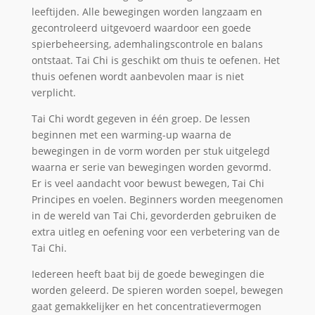
leeftijden. Alle bewegingen worden langzaam en
gecontroleerd uitgevoerd waardoor een goede
spierbeheersing, ademhalingscontrole en balans
ontstaat. Tai Chi is geschikt om thuis te oefenen. Het
thuis oefenen wordt aanbevolen maar is niet
verplicht.
Tai Chi wordt gegeven in één groep. De lessen
beginnen met een warming-up waarna de
bewegingen in de vorm worden per stuk uitgelegd
waarna er serie van bewegingen worden gevormd.
Er is veel aandacht voor bewust bewegen, Tai Chi
Principes en voelen. Beginners worden meegenomen
in de wereld van Tai Chi, gevorderden gebruiken de
extra uitleg en oefening voor een verbetering van de
Tai Chi.
Iedereen heeft baat bij de goede bewegingen die
worden geleerd. De spieren worden soepel, bewegen
gaat gemakkelijker en het concentratievermogen