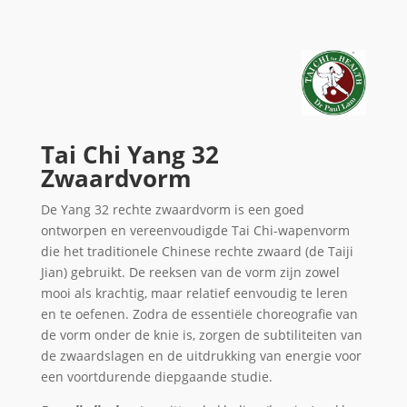
Tai Chi Yang 32
Zwaardvorm
De Yang 32 rechte zwaardvorm is een goed
ontworpen en vereenvoudigde Tai Chi-wapenvorm
die het traditionele Chinese rechte zwaard (de Taiji
Jian) gebruikt. De reeksen van de vorm zijn zowel
mooi als krachtig, maar relatief eenvoudig te leren
en te oefenen. Zodra de essentiële choreografie van
de vorm onder de knie is, zorgen de subtiliteiten van
de zwaardslagen en de uitdrukking van energie voor
een voortdurende diepgaande studie.