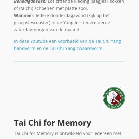
Benodigdheden:
Los zittende kleding (laagjes), sokken
of (taichi) schoenen met platte zool.
Wanneer
: Iedere donderdagavond (kijk op het
groepslesrooster) in de Yang les; iedere derde
zaterdagmorgen van de maand.
In deze Youtube een voorbeeld van de Tai Chi Yang
handvorm en de Tai Chi Yang zwaardvorm.
Tai Chi for Memory
Tai Chi for Memory is ontwikkeld voor iedereen met