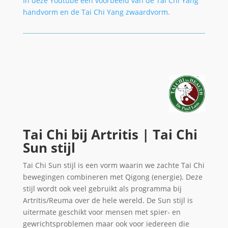
In deze Youtube een voorbeeld van de Tai Chi Yang
handvorm en de Tai Chi Yang zwaardvorm.
Tai Chi bij Artritis | Tai Chi
Sun stijl
Tai Chi Sun stijl is een vorm waarin we zachte Tai Chi
bewegingen combineren met Qigong (energie). Deze
stijl wordt ook veel gebruikt als programma bij
Artritis/Reuma over de hele wereld. De Sun stijl is
uitermate geschikt voor mensen met spier- en
gewrichtsproblemen maar ook voor iedereen die