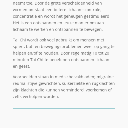
neemt toe. Door de grote verscheidenheid van
vormen ontstaat een betere lichaamscontrole,
concentratie en wordt het geheugen gestimuleerd.
Het is een ontspannen en leuke manier om aan
lichaam te werken en ontspannen te bewegen.
Tai Chi wordt ook veel gebruikt om mensen met
spier-, bot- en bewegingsproblemen weer op gang te
helpen en/of te houden. Door regelmatig 10 tot 20
minuten Tai Chi te beoefenen ontspannen lichaam
en geest.
Voorbeelden staan in medische vakbladen; migraine,
reuma, stijve gewrichten, suikerziekte en rugklachten
zijn klachten die kunnen verminderd, voorkomen of
zelfs verholpen worden.