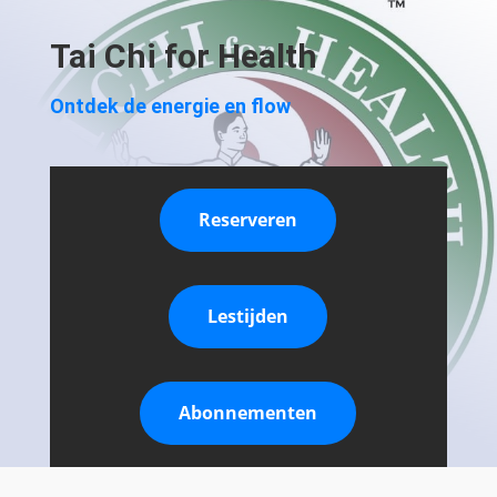
Tai Chi for Health
Ontdek de energie en flow
Reserveren
Lestijden
Abonnementen