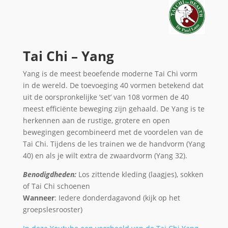
Tai Chi – Yang
Yang is de meest beoefende moderne Tai Chi vorm
in de wereld. De toevoeging 40 vormen betekend dat
uit de oorspronkelijke ‘set’ van 108 vormen de 40
meest efficiënte beweging zijn gehaald. De Yang is te
herkennen aan de rustige, grotere en open
bewegingen gecombineerd met de voordelen van de
Tai Chi. Tijdens de les trainen we de handvorm (Yang
40) en als je wilt extra de zwaardvorm (Yang 32).
Benodigdheden:
Los zittende kleding (laagjes), sokken
of Tai Chi schoenen
Wanneer
: Iedere donderdagavond (kijk op het
groepslesrooster)