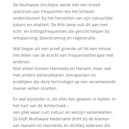
De Multiwave Oscillator werkt met een breed
spectrum aan frequenties die het lichaam
ondersteunen bij het herstellen van zijn natuurlijke
balans en vitaliteit. De Rife-lamp vult dit aan met
licht- en trillingsfrequenties die gericht helpen bij
ontspanning, doorstroming en regeneratie.
Wat begon als een proef groeide uit tot een missie:
het delen van de kracht van frequentietherapie met
anderen.
Niet alleen binnen Hanmeda en Hanami, maar ook
met andere behandelaren, therapeuten en
praktijken die deze technologie op een verantwoorde
manier willen inzetten.
En wat bijzonder is: dit alles kan gewoon in Aalten, in
het hart van de Achterhoek –
een plek waar rust, natuur en welzijn samenkomen.
Zo blijft Multiwave Nederland dicht bij de klanten
van Hanami en Hanmeda, én dichtbij iedereen die