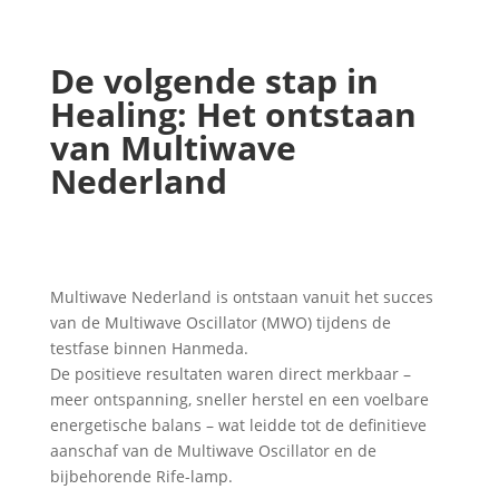
De volgende stap in
Healing: Het ontstaan
van Multiwave
Nederland
Multiwave Nederland is ontstaan vanuit het succes
van de Multiwave Oscillator (MWO) tijdens de
testfase binnen Hanmeda.
De positieve resultaten waren direct merkbaar –
meer ontspanning, sneller herstel en een voelbare
energetische balans – wat leidde tot de definitieve
aanschaf van de Multiwave Oscillator en de
bijbehorende Rife-lamp.